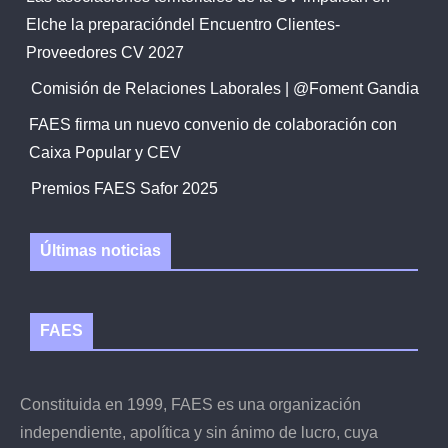
Elche la preparacióndel Encuentro Clientes-
Proveedores CV 2027
Comisión de Relaciones Laborales | @Foment Gandia
FAES firma un nuevo convenio de colaboración con
Caixa Popular y CEV
Premios FAES Safor 2025
Últimas noticias
FAES
Constituida en 1999, FAES es una organización
independiente, apolítica y sin ánimo de lucro, cuya