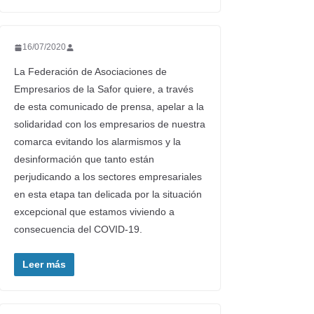
16/07/2020
La Federación de Asociaciones de
Empresarios de la Safor quiere, a través
de esta comunicado de prensa, apelar a la
solidaridad con los empresarios de nuestra
comarca evitando los alarmismos y la
desinformación que tanto están
perjudicando a los sectores empresariales
en esta etapa tan delicada por la situación
excepcional que estamos viviendo a
consecuencia del COVID-19.
Leer más