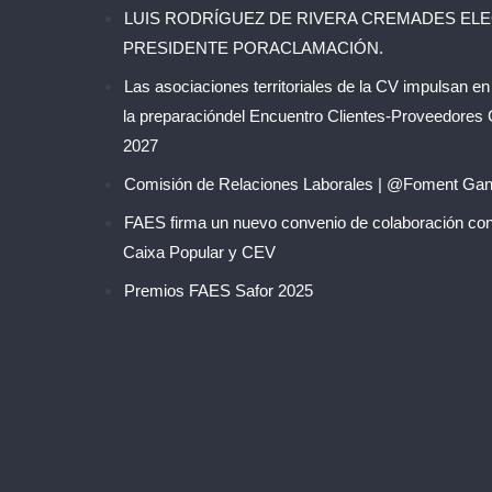
LUIS RODRÍGUEZ DE RIVERA CREMADES EL
PRESIDENTE PORACLAMACIÓN.
Las asociaciones territoriales de la CV impulsan en
la preparacióndel Encuentro Clientes-Proveedores
2027
Comisión de Relaciones Laborales | @Foment Gan
FAES firma un nuevo convenio de colaboración co
Caixa Popular y CEV
Premios FAES Safor 2025