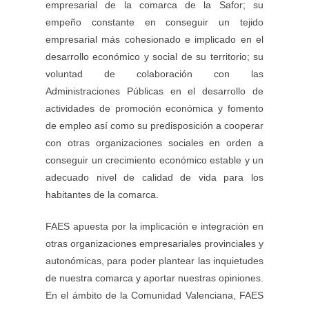
empresarial de la comarca de la Safor; su
empeño constante en conseguir un tejido
empresarial más cohesionado e implicado en el
desarrollo económico y social de su territorio; su
voluntad de colaboración con las
Administraciones Públicas en el desarrollo de
actividades de promoción económica y fomento
de empleo así como su predisposición a cooperar
con otras organizaciones sociales en orden a
conseguir un crecimiento económico estable y un
adecuado nivel de calidad de vida para los
habitantes de la comarca.
FAES apuesta por la implicación e integración en
otras organizaciones empresariales provinciales y
autonómicas, para poder plantear las inquietudes
de nuestra comarca y aportar nuestras opiniones.
En el ámbito de la Comunidad Valenciana, FAES