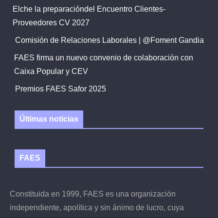
Elche la preparacióndel Encuentro Clientes-
Proveedores CV 2027
Comisión de Relaciones Laborales | @Foment Gandia
FAES firma un nuevo convenio de colaboración con
Caixa Popular y CEV
Premios FAES Safor 2025
Últimas noticias
FAES
Constituida en 1999, FAES es una organización
independiente, apolítica y sin ánimo de lucro, cuya