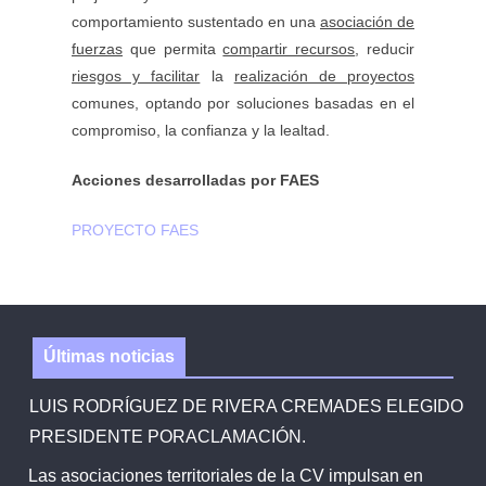
comportamiento sustentado en una
asociación de
fuerzas
que permita
compartir recursos
, reducir
riesgos y facilitar
la
realización de proyectos
comunes, optando por soluciones basadas en el
compromiso, la confianza y la lealtad.
Acciones desarrolladas por FAES
PROYECTO FAES
Últimas noticias
LUIS RODRÍGUEZ DE RIVERA CREMADES ELEGIDO
PRESIDENTE PORACLAMACIÓN.
Las asociaciones territoriales de la CV impulsan en