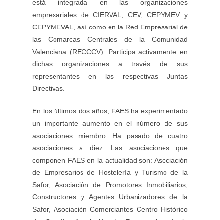
está integrada en las organizaciones
empresariales de CIERVAL, CEV, CEPYMEV y
CEPYMEVAL, así como en la Red Empresarial de
las Comarcas Centrales de la Comunidad
Valenciana (RECCCV). Participa activamente en
dichas organizaciones a través de sus
representantes en las respectivas Juntas
Directivas.
En los últimos dos años, FAES ha experimentado
un importante aumento en el número de sus
asociaciones miembro. Ha pasado de cuatro
asociaciones a diez. Las asociaciones que
componen FAES en la actualidad son: Asociación
de Empresarios de Hostelería y Turismo de la
Safor, Asociación de Promotores Inmobiliarios,
Constructores y Agentes Urbanizadores de la
Safor, Asociación Comerciantes Centro Histórico