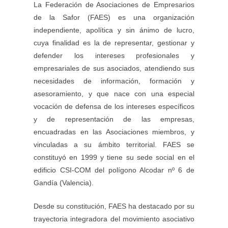
La Federación de Asociaciones de Empresarios
de la Safor (FAES) es una organización
independiente, apolítica y sin ánimo de lucro,
cuya finalidad es la de representar, gestionar y
defender los intereses profesionales y
empresariales de sus asociados, atendiendo sus
necesidades de información, formación y
asesoramiento, y que nace con una especial
vocación de defensa de los intereses específicos
y de representación de las empresas,
encuadradas en las Asociaciones miembros, y
vinculadas a su ámbito territorial. FAES se
constituyó en 1999 y tiene su sede social en el
edificio CSI-COM del polígono Alcodar nº 6 de
Gandía (Valencia).
Desde su constitución, FAES ha destacado por su
trayectoria integradora del movimiento asociativo