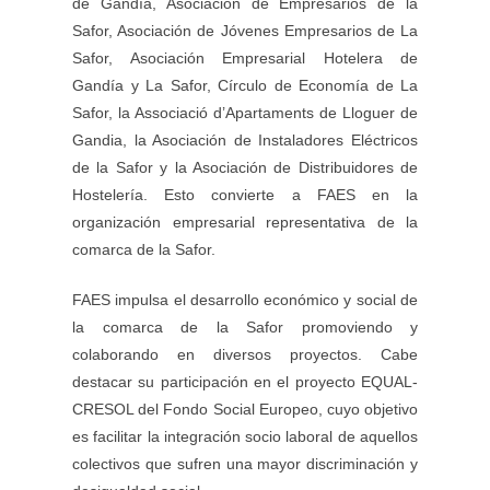
de Gandía, Asociación de Empresarios de la
Safor, Asociación de Jóvenes Empresarios de La
Safor, Asociación Empresarial Hotelera de
Gandía y La Safor, Círculo de Economía de La
Safor, la Associació d’Apartaments de Lloguer de
Gandia, la Asociación de Instaladores Eléctricos
de la Safor y la Asociación de Distribuidores de
Hostelería. Esto convierte a FAES en la
organización empresarial representativa de la
comarca de la Safor.
FAES impulsa el desarrollo económico y social de
la comarca de la Safor promoviendo y
colaborando en diversos proyectos. Cabe
destacar su participación en el proyecto EQUAL-
CRESOL del Fondo Social Europeo, cuyo objetivo
es facilitar la integración socio laboral de aquellos
colectivos que sufren una mayor discriminación y