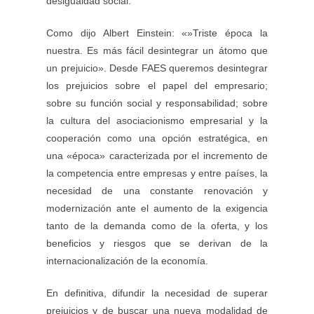
desigualdad social.
Como dijo Albert Einstein: «»Triste época la
nuestra. Es más fácil desintegrar un átomo que
un prejuicio». Desde FAES queremos desintegrar
los prejuicios sobre el papel del empresario;
sobre su función social y responsabilidad; sobre
la cultura del asociacionismo empresarial y la
cooperación como una opción estratégica, en
una «época» caracterizada por el incremento de
la competencia entre empresas y entre países, la
necesidad de una constante renovación y
modernización ante el aumento de la exigencia
tanto de la demanda como de la oferta, y los
beneficios y riesgos que se derivan de la
internacionalización de la economía.
En definitiva, difundir la necesidad de superar
prejuicios y de buscar una nueva modalidad de