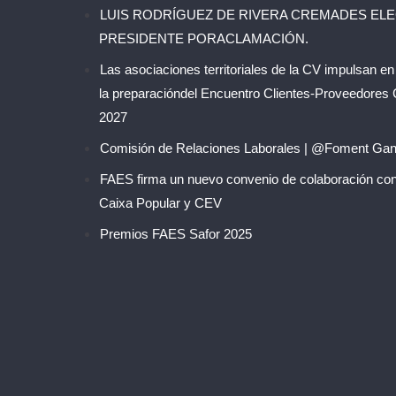
LUIS RODRÍGUEZ DE RIVERA CREMADES EL
PRESIDENTE PORACLAMACIÓN.
Las asociaciones territoriales de la CV impulsan en
la preparacióndel Encuentro Clientes-Proveedores
2027
Comisión de Relaciones Laborales | @Foment Gan
FAES firma un nuevo convenio de colaboración co
Caixa Popular y CEV
Premios FAES Safor 2025