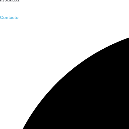
Contacto