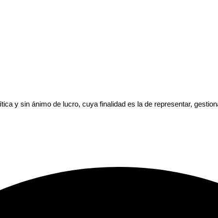
ica y sin ánimo de lucro, cuya finalidad es la de representar, gestio