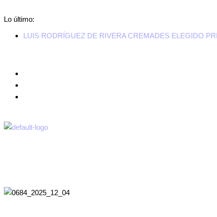
Lo último:
LUIS RODRÍGUEZ DE RIVERA CREMADES ELEGIDO P