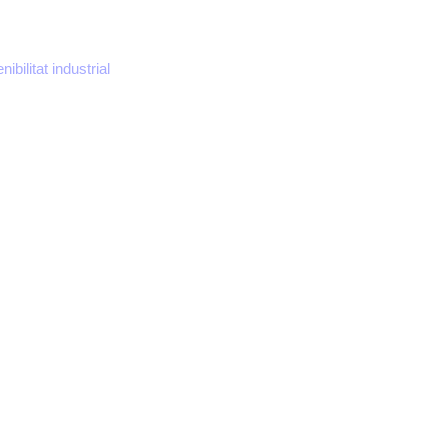
ibilitat industrial