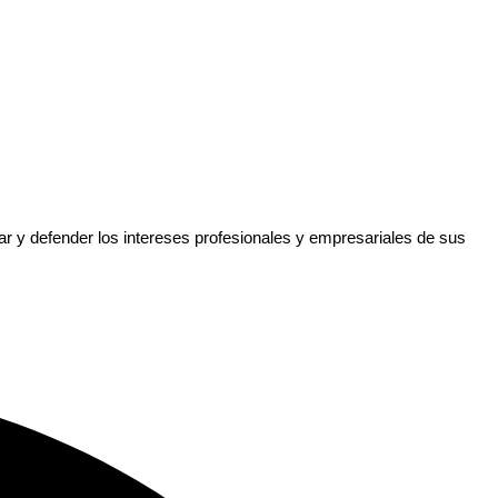
nar y defender los intereses profesionales y empresariales de sus