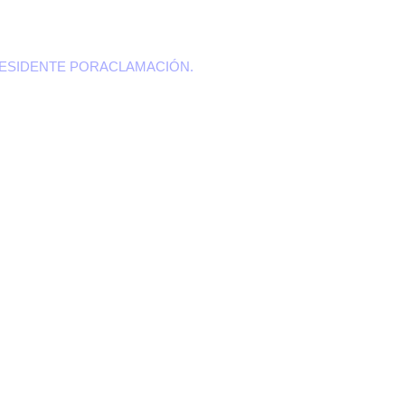
RESIDENTE PORACLAMACIÓN.