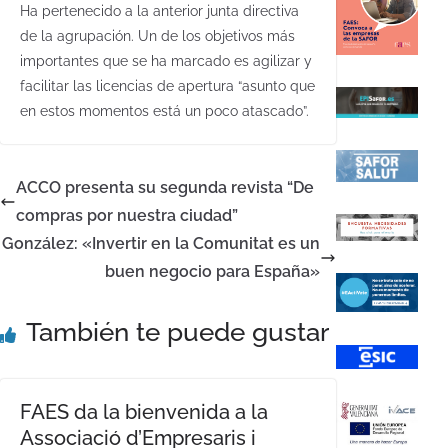
Ha pertenecido a la anterior junta directiva
de la agrupación. Un de los objetivos más
importantes que se ha marcado es agilizar y
facilitar las licencias de apertura “asunto que
en estos momentos está un poco atascado”.
ACCO presenta su segunda revista “De
compras por nuestra ciudad”
González: «Invertir en la Comunitat es un
buen negocio para España»
También te puede gustar
FAES da la bienvenida a la
Associació d’Empresaris i