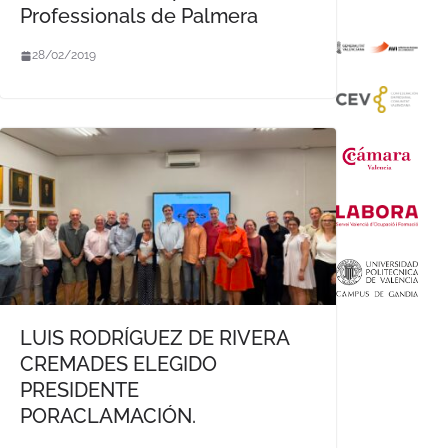
Professionals de Palmera
28/02/2019
LUIS RODRÍGUEZ DE RIVERA
CREMADES ELEGIDO
PRESIDENTE
PORACLAMACIÓN.