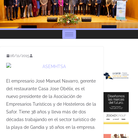
06/11/2015
El empresario José Manuel Navarro, gerente
del restaurante Casa Jose Obélix, es el
nuevo presidente de la Asociación de
Empresarios Turísticos y de Hosteleros de la
Safor. Tiene 38 años y lleva más de dos
décadas trabajando en el sector turístico de
la playa de Gandia y 16 años en la empresa.