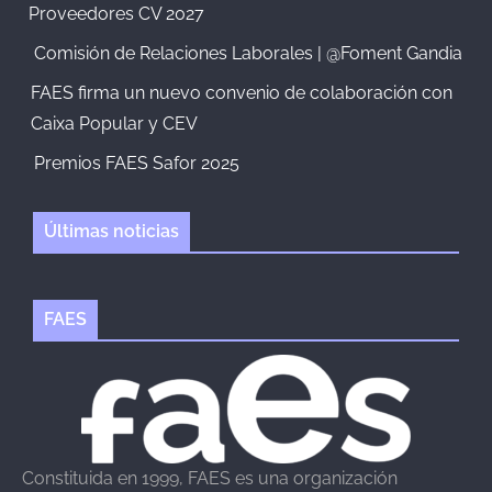
Proveedores CV 2027
Comisión de Relaciones Laborales | @Foment Gandia
FAES firma un nuevo convenio de colaboración con
Caixa Popular y CEV
Premios FAES Safor 2025
Últimas noticias
FAES
Constituida en 1999, FAES es una organización