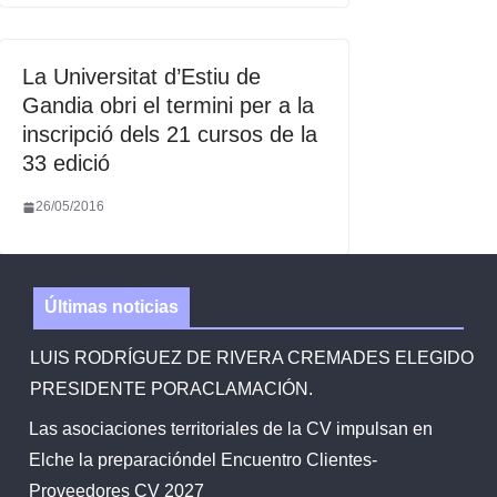
La Universitat d’Estiu de
Gandia obri el termini per a la
inscripció dels 21 cursos de la
33 edició
26/05/2016
Últimas noticias
LUIS RODRÍGUEZ DE RIVERA CREMADES ELEGIDO
PRESIDENTE PORACLAMACIÓN.
Las asociaciones territoriales de la CV impulsan en
Elche la preparacióndel Encuentro Clientes-
Proveedores CV 2027