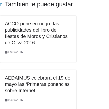
También te puede gustar
ACCO pone en negro las
publicidades del libro de
fiestas de Moros y Cristianos
de Oliva 2016
17/07/2016
AEDAIMUS celebrará el 19 de
mayo las ‘Primeras ponencias
sobre Internet’
10/04/2016