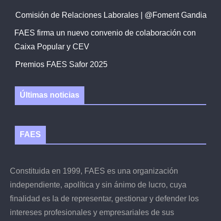
Comisión de Relaciones Laborales | @Foment Gandia
FAES firma un nuevo convenio de colaboración con
Caixa Popular y CEV
Premios FAES Safor 2025
Últimas noticias
FAES
Constituida en 1999, FAES es una organización
independiente, apolítica y sin ánimo de lucro, cuya
finalidad es la de representar, gestionar y defender los
intereses profesionales y empresariales de sus