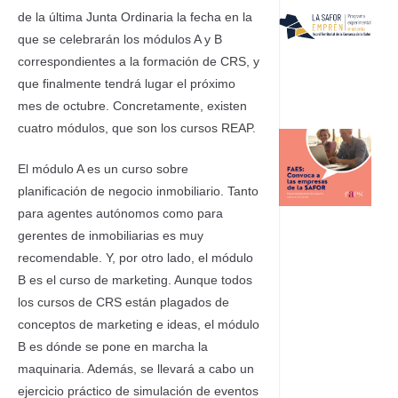
de la última Junta Ordinaria la fecha en la
que se celebrarán los módulos A y B
correspondientes a la formación de CRS, y
que finalmente tendrá lugar el próximo
mes de octubre. Concretamente, existen
cuatro módulos, que son los cursos REAP.
El módulo A es un curso sobre
planificación de negocio inmobiliario. Tanto
para agentes autónomos como para
gerentes de inmobiliarias es muy
recomendable. Y, por otro lado, el módulo
B es el curso de marketing. Aunque todos
los cursos de CRS están plagados de
conceptos de marketing e ideas, el módulo
B es dónde se pone en marcha la
maquinaria. Además, se llevará a cabo un
ejercicio práctico de simulación de eventos