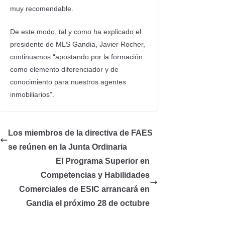
muy recomendable.
De este modo, tal y como ha explicado el
presidente de MLS Gandia, Javier Rocher,
continuamos “apostando por la formación
como elemento diferenciador y de
conocimiento para nuestros agentes
inmobiliarios”.
Los miembros de la directiva de FAES
se reúnen en la Junta Ordinaria
El Programa Superior en
Competencias y Habilidades
Comerciales de ESIC arrancará en
Gandia el próximo 28 de octubre