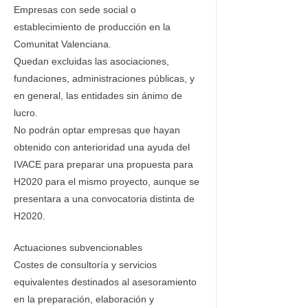
Empresas con sede social o
establecimiento de producción en la
Comunitat Valenciana.
Quedan excluidas las asociaciones,
fundaciones, administraciones públicas, y
en general, las entidades sin ánimo de
lucro.
No podrán optar empresas que hayan
obtenido con anterioridad una ayuda del
IVACE para preparar una propuesta para
H2020 para el mismo proyecto, aunque se
presentara a una convocatoria distinta de
H2020.
Actuaciones subvencionables
Costes de consultoría y servicios
equivalentes destinados al asesoramiento
en la preparación, elaboración y