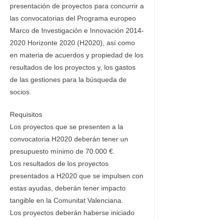
presentación de proyectos para concurrir a
las convocatorias del Programa europeo
Marco de Investigación e Innovación 2014-
2020 Horizonte 2020 (H2020), así como
en materia de acuerdos y propiedad de los
resultados de los proyectos y, los gastos
de las gestiones para la búsqueda de
socios.
Requisitos
Los proyectos que se presenten a la
convocatoria H2020 deberán tener un
presupuesto mínimo de 70.000 €.
Los resultados de los proyectos
presentados a H2020 que se impulsen con
estas ayudas, deberán tener impacto
tangible en la Comunitat Valenciana.
Los proyectos deberán haberse iniciado