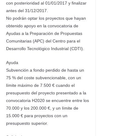
con posterioridad al 01/01/2017 y finalizar
antes del 31/12/2017.
No podrán optar los proyectos que hayan
obtenido apoyo en la convocatoria de
Ayudas a la Preparación de Propuestas
Comunitarias (APC) del Centro para el
Desarrollo Tecnológico Industrial (CDTI).
Ayuda
Subvención a fondo perdido de hasta un
75 % del coste subvencionable, con un
límite máximo de 7.500 € cuando el
presupuesto del proyecto presentado a la
convocatoria H2020 se encuentre entre los
70.000 y los 200.000 €, y un límite de
15.000 € para proyectos con un
presupuesto superior.