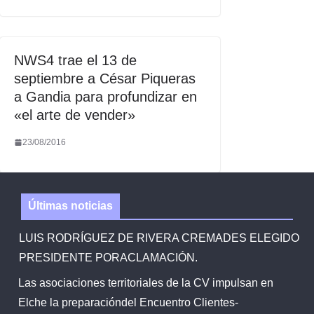
NWS4 trae el 13 de
septiembre a César Piqueras
a Gandia para profundizar en
«el arte de vender»
23/08/2016
Últimas noticias
LUIS RODRÍGUEZ DE RIVERA CREMADES ELEGIDO
PRESIDENTE PORACLAMACIÓN.
Las asociaciones territoriales de la CV impulsan en
Elche la preparacióndel Encuentro Clientes-