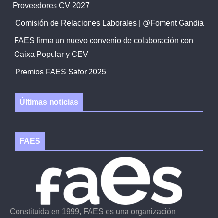
Proveedores CV 2027
Comisión de Relaciones Laborales | @Foment Gandia
FAES firma un nuevo convenio de colaboración con
Caixa Popular y CEV
Premios FAES Safor 2025
Últimas noticias
FAES
Constituida en 1999, FAES es una organización