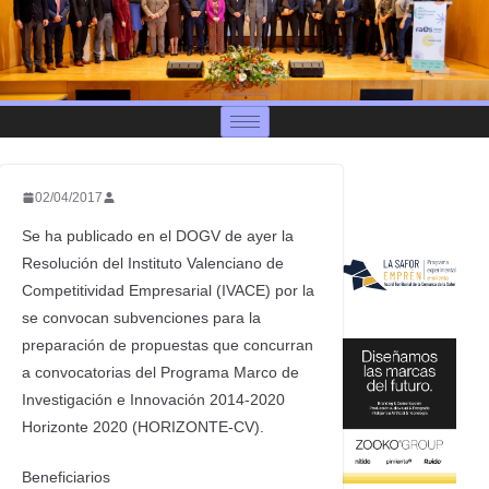
02/04/2017
Se ha publicado en el DOGV de ayer la
Resolución del Instituto Valenciano de
Competitividad Empresarial (IVACE) por la
se convocan subvenciones para la
preparación de propuestas que concurran
a convocatorias del Programa Marco de
Investigación e Innovación 2014-2020
Horizonte 2020 (HORIZONTE-CV).
Beneficiarios