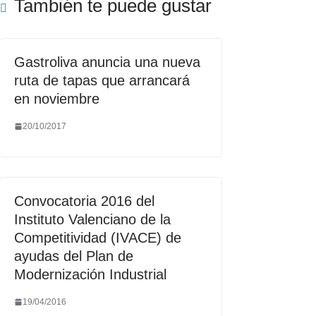
También te puede gustar
Gastroliva anuncia una nueva
ruta de tapas que arrancará
en noviembre
20/10/2017
Convocatoria 2016 del
Instituto Valenciano de la
Competitividad (IVACE) de
ayudas del Plan de
Modernización Industrial
19/04/2016