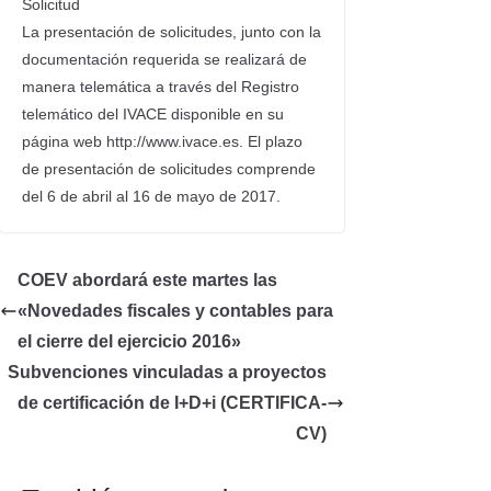
Solicitud
La presentación de solicitudes, junto con la
documentación requerida se realizará de
manera telemática a través del Registro
telemático del IVACE disponible en su
página web http://www.ivace.es. El plazo
de presentación de solicitudes comprende
del 6 de abril al 16 de mayo de 2017.
COEV abordará este martes las
«Novedades fiscales y contables para
el cierre del ejercicio 2016»
Subvenciones vinculadas a proyectos
de certificación de I+D+i (CERTIFICA-
CV)